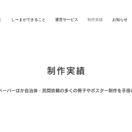
と
しーまができること
運営サービス
制作実績
お知らせ
制作実績
ペーパーほか自治体・民間依頼の多くの冊子やポスター制作を手掛