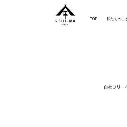
TOP
私たちのこ
自社フリー