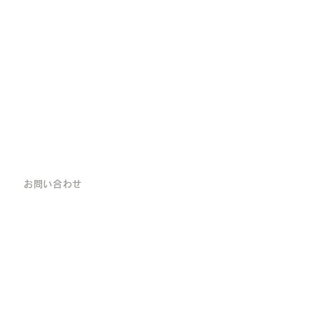
報
お問い合わせ