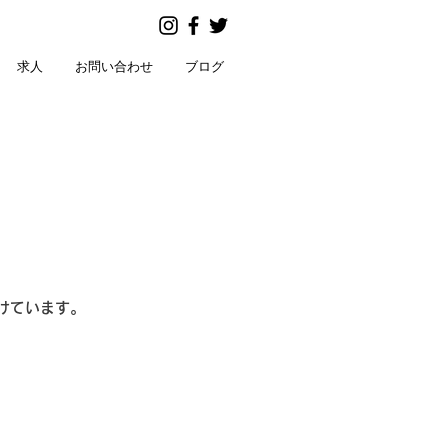
求人
お問い合わせ
ブログ
けています。