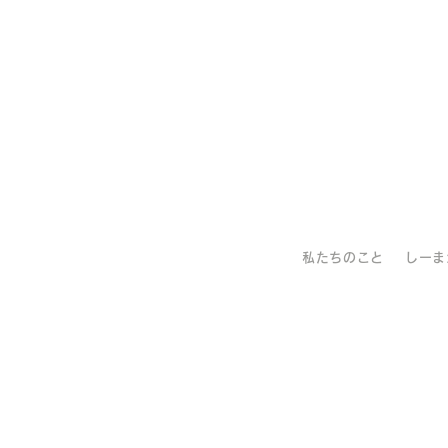
私たちのこと
しーま