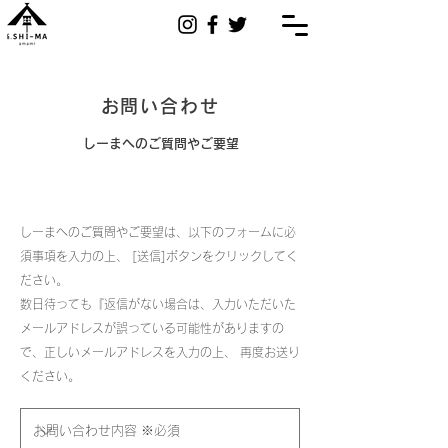
お問い合わせ
しーまへのご質問やご要望
しーまへのご質問やご要望は、以下のフォームに必
須事項を入力の上、 [送信]ボタンをクリックしてく
ださい。
数日待っても『返信がない場合は、入力いただいた
メールアドレスが誤っている可能性がありますの
で、正しいメールアドレスを入力の上、 再度お送り
ください。