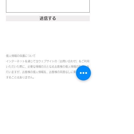
送信する
個人情報の保護について
インターネットを通じて当ウェブサイトの「お問い合わせ」をご利用
いただいた際に、必要な情報の元となるお客様の個人情報の取扱いを
行いますが、お客様の個人情報を、お客様の同意なしに第三者に開示
することはありません。
FOLLOW US