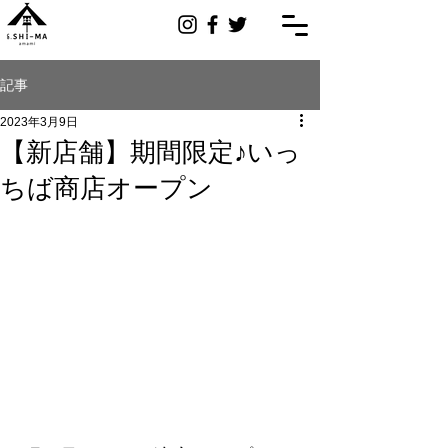
記事
2023年3月9日
【新店舗】期間限定♪いっ
ちば商店オープン