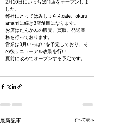
2月10日にいっちば商店をオープンしま
した。
弊社にとってはみしょらんcafe、okuru 
amamiに続き3店舗目になります。
お店はたんかんの販売、買取、発送業
務を行っております。
営業は3月いっぱいを予定しており、そ
の後リニューアル改装を行い
夏前に改めてオープンする予定です。
すべて表示
最新記事